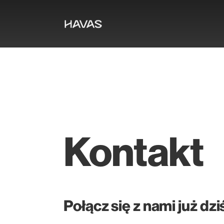
Kontakt
Połącz się z nami już dzi