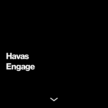
Havas
Engage