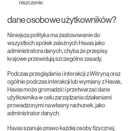
niszczenie.
dane osobowe użytkowników?
Niniejsza polityka ma zastosowanie do
wszystkich spółek zależnych Havas jako
administratora danych, chyba że przepisy
krajowe przewidują szczególne zasady.
Podczas przeglądania i interakcji z Witryną oraz
ogólnie podczas interakcji lub wymiany z Havas,
Havas może gromadzić i przetwarzać dane
użytkownika w celu zarządzania działaniami
prowadzonymi na własny rachunek, jako
administrator danych.
Havas szanuje prawo każdej osoby fizycznej,