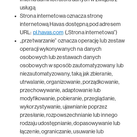
usługą
Strona internetowa oznacza stronę
internetową Havas dostępną pod adresem
URL:
pl.havas.com
(„Strona internetowa”)
„przetwarzanie” oznacza operację lub zestaw
operacji wykonywanych na danych
osobowych lub zestawach danych
osobowych w sposób zautomatyzowany lub
niezautomatyzowany, taką jak zbieranie,
utrwalanie, organizowanie, porządkowanie,
przechowywanie, adaptowanie lub
modyfikowanie, pobieranie, przeglądanie,
wykorzystywanie, ujawnianie poprzez
przesłanie, rozpowszechnianie lub innego
rodzaju udostępnianie, dopasowywanie lub
łączenie, ograniczanie, usuwanie lub