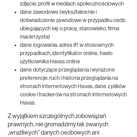
zdjęcie, profil w mediach społecznościowych
dane zawodowe (wykształcenie i
doświadczenie zawodowe w przypadku osób
ubiegających się o pracę, stanowisko, firma
macierzysta)
dane logowania: adres IP, w stosownych
przypadkach, identyfikator online, hasło
użytkownika Havas online
dane dotyczące przeglądania i wyrażone
preferencje: ruch i historia przeglądania na
stronach internetowych Havas, dane z plików
cookie i trackerów na stronach internetowych
Havas.
Z wyjątkiem szczególnych zobowiązań
prawnych, nie gromadzimy tak zwanych
„wrażliwych” danych osobowych ani