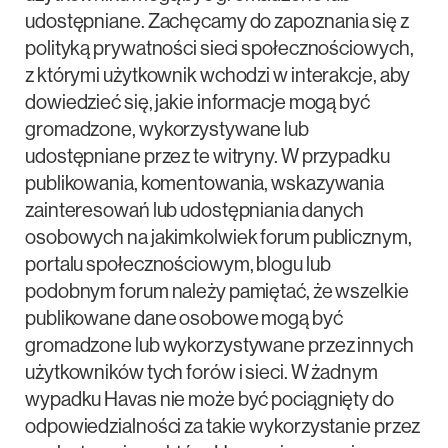
udostępniane. Zachęcamy do zapoznania się z
polityką prywatności sieci społecznościowych,
z którymi użytkownik wchodzi w interakcje, aby
dowiedzieć się, jakie informacje mogą być
gromadzone, wykorzystywane lub
udostępniane przez te witryny. W przypadku
publikowania, komentowania, wskazywania
zainteresowań lub udostępniania danych
osobowych na jakimkolwiek forum publicznym,
portalu społecznościowym, blogu lub
podobnym forum należy pamiętać, że wszelkie
publikowane dane osobowe mogą być
gromadzone lub wykorzystywane przez innych
użytkowników tych forów i sieci. W żadnym
wypadku Havas nie może być pociągnięty do
odpowiedzialności za takie wykorzystanie przez