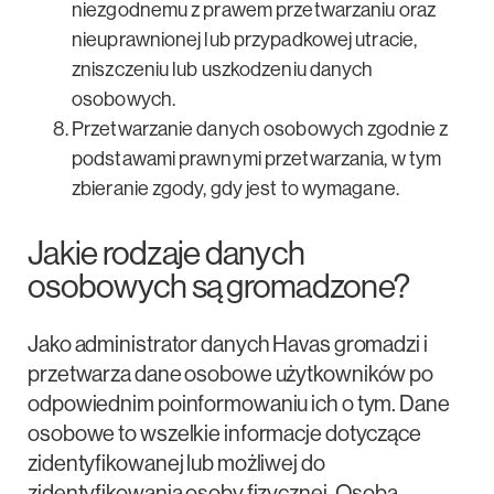
niezgodnemu z prawem przetwarzaniu oraz
nieuprawnionej lub przypadkowej utracie,
zniszczeniu lub uszkodzeniu danych
osobowych.
Przetwarzanie danych osobowych zgodnie z
podstawami prawnymi przetwarzania, w tym
zbieranie zgody, gdy jest to wymagane.
Jakie rodzaje danych
osobowych są gromadzone?
Jako administrator danych Havas gromadzi i
przetwarza dane osobowe użytkowników po
odpowiednim poinformowaniu ich o tym. Dane
osobowe to wszelkie informacje dotyczące
zidentyfikowanej lub możliwej do
zidentyfikowania osoby fizycznej. Osoba