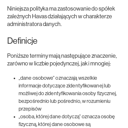
Niniejsza polityka ma zastosowanie do spółek
zależnych Havas działających w charakterze
administratora danych.
Definicje
Poniższe terminy mają następujące znaczenie,
zarówno w liczbie pojedynczej, jak i mnogiej:
„dane osobowe” oznaczają wszelkie
informacje dotyczące zidentyfikowanej lub
możliwej do zidentyfikowania osoby fizycznej,
bezpośrednio lub pośrednio, w rozumieniu
przepisów
„osoba, której dane dotyczą” oznacza osobę
fizyczną, której dane osobowe są