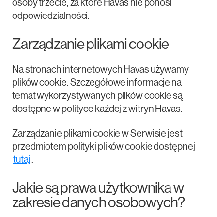
osoby trzecie, za które Havas nie ponosi
odpowiedzialności.
Zarządzanie plikami cookie
Na stronach internetowych Havas używamy
plików cookie. Szczegółowe informacje na
temat wykorzystywanych plików cookie są
dostępne w polityce każdej z witryn Havas.
Zarządzanie plikami cookie w Serwisie jest
przedmiotem polityki plików cookie dostępnej
tutaj
.
Jakie są prawa użytkownika w
zakresie danych osobowych?