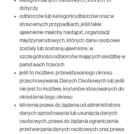
kategorii danych osobowych, których to
dotyczy
odbiorców lub kategorii odbiorców oraz w
stosownych przypadkach, jeśli takie
ujawnienie miałoby nastąpić, organizacji
międzynarodowych, których dane osobowe
zostały lub zostaną ujawnione, w
szczególności odbiorców mających siedzibę w
państwach trzecich
jeśli to możliwe, przewidywanego okresu
przechowywania Danych Osobowych lub jeśli
nie jest to możliwe, kryteriów stosowanych do
określenia tego okresu
istnienia prawa do żądania od administratora
danych sprostowania lub usunięcia danych
osobowych, prawa do żądania ograniczenia
przetwarzania danych osobowych oraz prawa