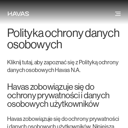
Polityka ochrony danych
osobowych
Kliknij tutaj, aby zapoznać się z Polityką ochrony
danych osobowych Havas N.A.
Havas zobowiązuje się do
ochrony prywatności i danych
osobowych użytkowników
Havas zobowiązuje się do ochrony prywatności
i danych osobowych użytkowników. Niniejsza