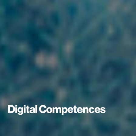
Digital Competences