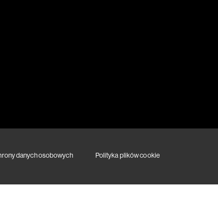
chrony danych osobowych
Polityka plików cookie